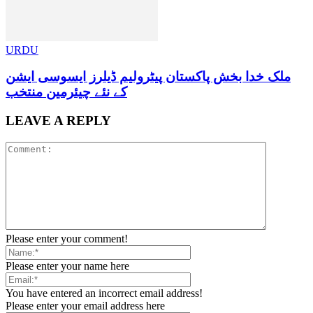
URDU
ملک خدا بخش پاکستان پیٹرولیم ڈیلرز ایسوسی ایشن
کے نئے چیئرمین منتخب
LEAVE A REPLY
Please enter your comment!
Please enter your name here
You have entered an incorrect email address!
Please enter your email address here