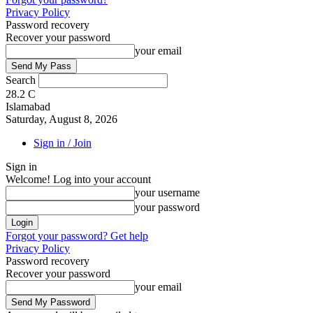
Privacy Policy
Password recovery
Recover your password
your email
Search
28.2
C
Islamabad
Saturday, August 8, 2026
Sign in / Join
Sign in
Welcome! Log into your account
your username
your password
Forgot your password? Get help
Privacy Policy
Password recovery
Recover your password
your email