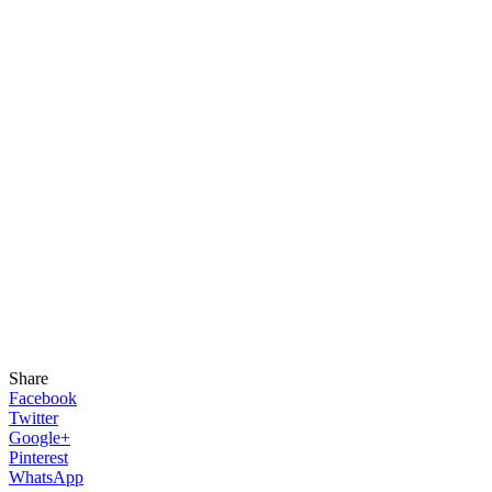
Share
Facebook
Twitter
Google+
Pinterest
WhatsApp