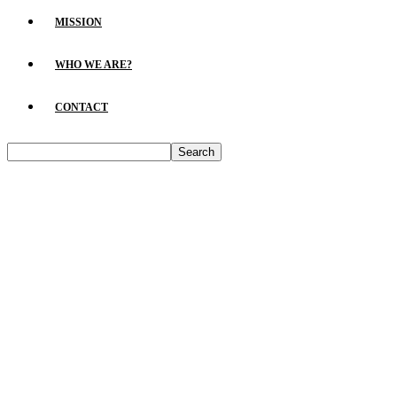
MISSION
WHO WE ARE?
CONTACT