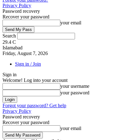
Privacy Policy
Password recovery
Recover your password
your email
Search
29.4
C
Islamabad
Friday, August 7, 2026
Sign in / Join
Sign in
Welcome! Log into your account
your username
your password
Forgot your password? Get help
Privacy Policy
Password recovery
Recover your password
your email