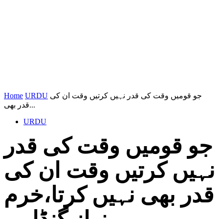
جو قومیں وقت کی قدر نہیں کرتیں وقت ان کی
URDU
Home
قدر بھی...
URDU
جو قومیں وقت کی قدر
نہیں کرتیں وقت ان کی
قدر بھی نہیں کرتا،خرم