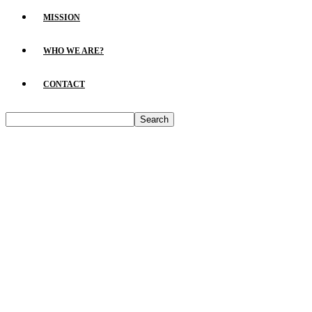
MISSION
WHO WE ARE?
CONTACT