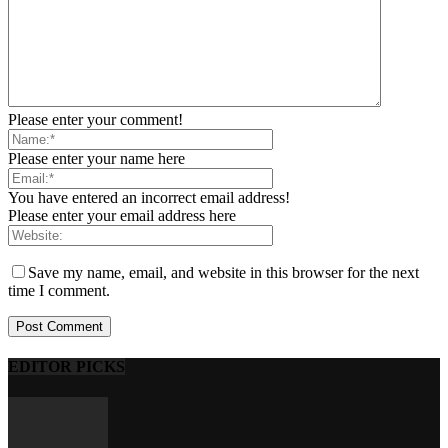
Please enter your comment!
Please enter your name here
You have entered an incorrect email address!
Please enter your email address here
Save my name, email, and website in this browser for the next
time I comment.
EDITOR PICKS