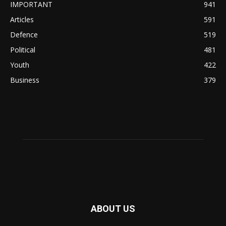
IMPORTANT
941
Articles
591
Defence
519
Political
481
Youth
422
Business
379
ABOUT US