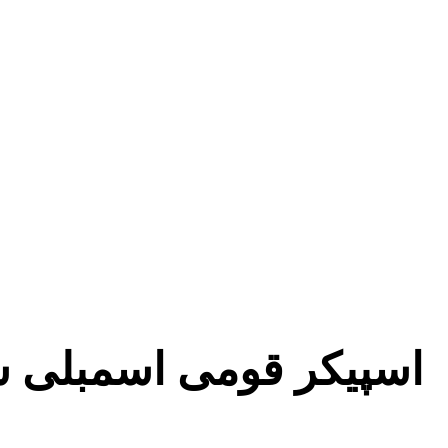
اسپیکر قومی اسمبلی سرد