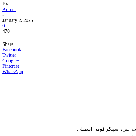
By
Admin
-
January 2, 2025
0
470
Share
Facebook
Twitter
Google+
Pinterest
WhatsApp
تے ہیں، اسپیکر قومی اسمبلی
ہیں