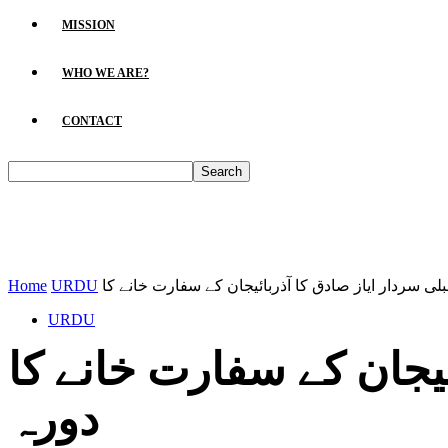
MISSION
WHO WE ARE?
CONTACT
Home
URDU
URDU
یجان کے سفارت خانے کا
دورہ