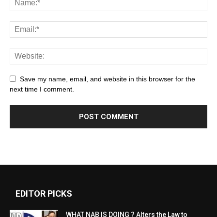
Save my name, email, and website in this browser for the
next time I comment.
EDITOR PICKS
WHAT NAB IS DOING ? Alters the Law to