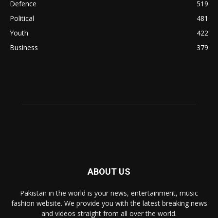
Defence
519
Political
481
Youth
422
Business
379
ABOUT US
Pakistan in the world is your news, entertainment, music
fashion website. We provide you with the latest breaking news
and videos straight from all over the world.