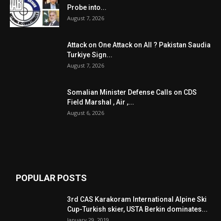
Probe into...
August 7, 2026
Attack on One Attack on All ? Pakistan Saudia
Turkiye Sign...
August 7, 2026
Somalian Minister Defense Calls on CDS
Field Marshal , Air ,...
August 6, 2026
POPULAR POSTS
3rd CAS Karakoram International Alpine Ski
Cup-Turkish skier, USTA Berkin dominates...
January 29, 2019