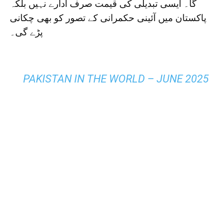
گا۔ ایسی تبدیلی کی قیمت صرف ادارے نہیں بلکہ
پاکستان میں آئینی حکمرانی کے تصور کو بھی چکانی
پڑے گی۔
PAKISTAN IN THE WORLD – JUNE 2025